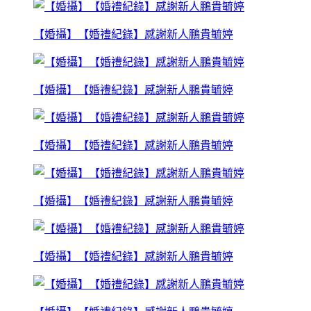
【婚攝】【婚禮紀錄】感謝新人鵬貴毓婷
【婚攝】【婚禮紀錄】感謝新人鵬貴毓婷
【婚攝】【婚禮紀錄】感謝新人鵬貴毓婷
【婚攝】【婚禮紀錄】感謝新人鵬貴毓婷
【婚攝】【婚禮紀錄】感謝新人鵬貴毓婷