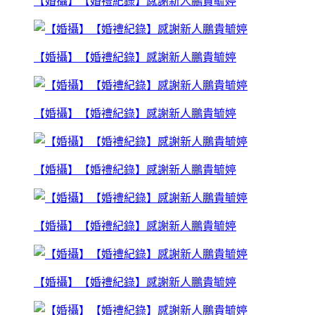
【婚攝】【婚禮紀錄】感謝新人鵬貴毓婷
【婚攝】【婚禮紀錄】感謝新人鵬貴毓婷
【婚攝】【婚禮紀錄】感謝新人鵬貴毓婷
【婚攝】【婚禮紀錄】感謝新人鵬貴毓婷
【婚攝】【婚禮紀錄】感謝新人鵬貴毓婷
【婚攝】【婚禮紀錄】感謝新人鵬貴毓婷