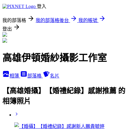
登入
我的部落格
我的部落格後台
我的帳號
登出
高雄伊頓婚紗攝影工作室
相簿
部落格
名片
【高雄婚攝】【婚禮紀錄】感謝推薦 的
相簿照片