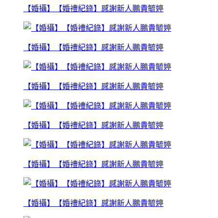
【婚攝】【婚禮紀錄】感謝新人鵬貴毓婷
【婚攝】【婚禮紀錄】感謝新人鵬貴毓婷
【婚攝】【婚禮紀錄】感謝新人鵬貴毓婷
【婚攝】【婚禮紀錄】感謝新人鵬貴毓婷
【婚攝】【婚禮紀錄】感謝新人鵬貴毓婷
【婚攝】【婚禮紀錄】感謝新人鵬貴毓婷