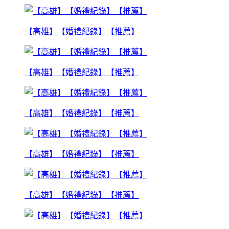
【高雄】【婚禮紀錄】【推薦】
【高雄】【婚禮紀錄】【推薦】
【高雄】【婚禮紀錄】【推薦】
【高雄】【婚禮紀錄】【推薦】
【高雄】【婚禮紀錄】【推薦】