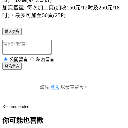
加頁基量: 每次加二頁(加收150元/12吋及250元/18
吋)，最多可加至50頁(25P)
載入更多
公開留言
私密留言
發佈留言
請先
登入
以發表留言。
Recommended
你可能也喜歡