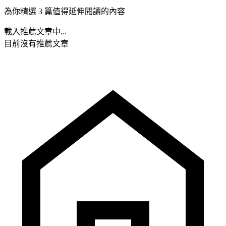
為你精選 3 篇值得延伸閱讀的內容
載入推薦文章中...
目前沒有推薦文章