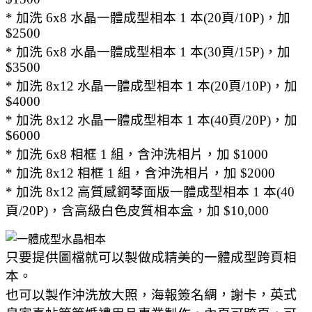
* 加洗 6x8 水晶一體成型相本 1 本(20頁/10P)，加
$2500
* 加洗 6x8 水晶一體成型相本 1 本(30頁/15P)，加
$3500
* 加洗 8x12 水晶一體成型相本 1 本(20頁/10P)，加
$4000
* 加洗 8x12 水晶一體成型相本 1 本(40頁/20P)，加
$6000
* 加洗 6x8 相框 1 組，含沖洗相片，加 $1000
* 加洗 8x12 相框 1 組，含沖洗相片，加 $2000
* 加洗 8x12 高質感鋼琴面版一體成型相本 1 本(40
頁/20P)，含高級白色皮質相本盒，加 $10,000
只要提供圖檔就可以製做成精美的一體成型跨頁相
本。
也可以製作沖洗放大照，海報簽名綢
，
謝卡
，英式