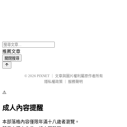
推薦文章
關閉搜尋
© 2026
PIXNET
｜
文章與圖片權利屬原作者所有
隱私權政策
｜
服務聲明
⚠️
成人內容提醒
本部落格內容僅限年滿十八歲者瀏覽。