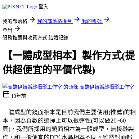
登入
我的部落格
我的部落格後台
我的帳號
登出
服務推薦與收費方式
結婚紀錄
【一體成型相本】製作方式(提
供超便宜的平價代製)
高雄伊頓婚紗攝影工作室
13年前
一體成型的鏡面相本是目前我們主要使用(推薦)的相
本，因為頁數的選擇上可以很彈性(可以做20~60
頁)，我們所採用的鏡面相本為一體成型，無接縫製
作，和一般便宜的DIY 水晶相本不同。雖然封面都