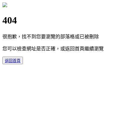
404
很抱歉，找不到您要瀏覽的部落格或已被刪除
您可以檢查網址是否正確，或返回首頁繼續瀏覽
返回首頁